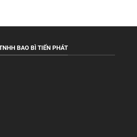
TNHH BAO BÌ TIẾN PHÁT