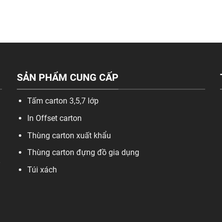
SẢN PHẨM CUNG CẤP
Tấm carton 3,5,7 lớp
In Offset carton
Thùng carton xuất khẩu
Thùng carton đựng đồ gia dụng
,
Túi xách