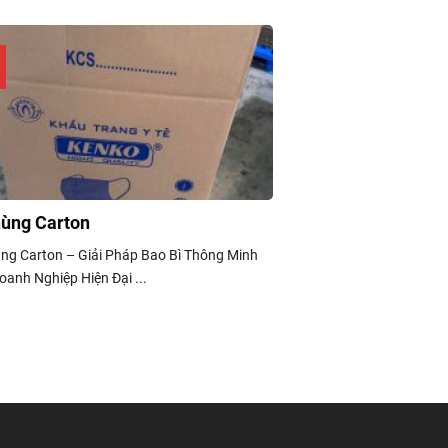
hùng Carton
ùng Carton – Giải Pháp Bao Bì Thông Minh
anh Nghiệp Hiện Đại ...