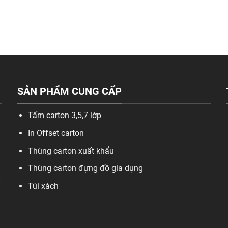
SẢN PHẨM CUNG CẤP
Tấm carton 3,5,7 lớp
In Offset carton
Thùng carton xuất khẩu
Thùng carton đựng đồ gia dụng
,
Túi xách