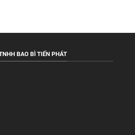
TNHH BAO BÌ TIẾN PHÁT