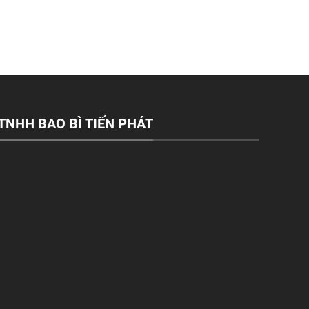
TNHH BAO BÌ TIẾN PHÁT