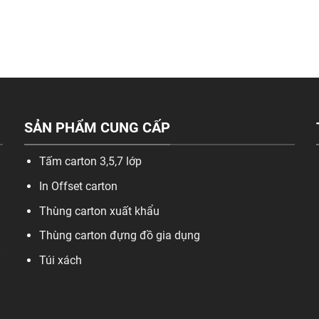
SẢN PHẨM CUNG CẤP
Tấm carton 3,5,7 lớp
In Offset carton
Thùng carton xuất khẩu
Thùng carton đựng đồ gia dụng
,
Túi xách