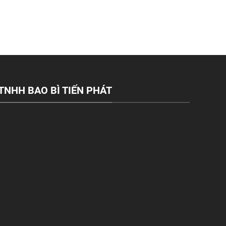
TNHH BAO BÌ TIẾN PHÁT