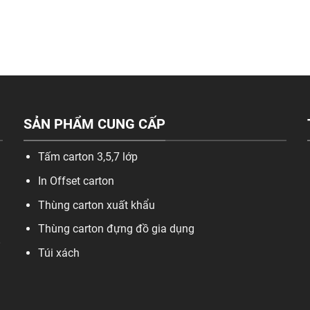
SẢN PHẨM CUNG CẤP
Tấm carton 3,5,7 lớp
In Offset carton
Thùng carton xuất khẩu
Thùng carton đựng đồ gia dụng
,
Túi xách