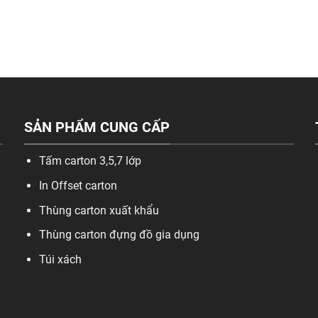
SẢN PHẨM CUNG CẤP
Tấm carton 3,5,7 lớp
In Offset carton
Thùng carton xuất khẩu
Thùng carton đựng đồ gia dụng
,
Túi xách