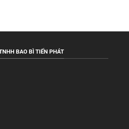
TNHH BAO BÌ TIẾN PHÁT