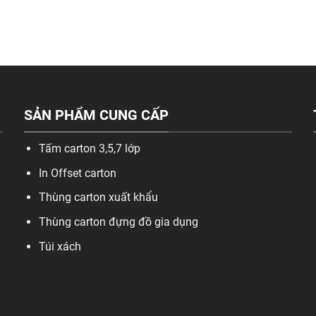
SẢN PHẨM CUNG CẤP
Tấm carton 3,5,7 lớp
In Offset carton
Thùng carton xuất khẩu
Thùng carton đựng đồ gia dụng
,
Túi xách