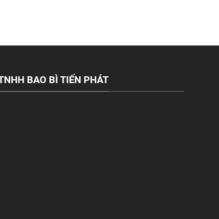
TNHH BAO BÌ TIẾN PHÁT