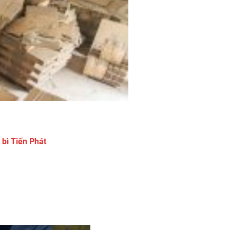
 bì Tiến Phát