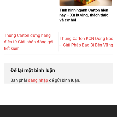
Tình hình ngành Carton hiện
nay – Xu hướng, thách thức
và cơ hội
Thùng Carton đựng hàng
Thùng Carton KCN Đông Bắc
điện tử Giải pháp đóng gói
– Giải Pháp Bao Bì Bền Vững
tiết kiệm
Để lại một bình luận
Bạn phải
đăng nhập
để gửi bình luận.