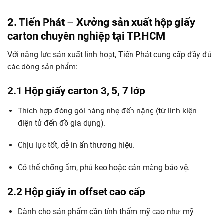
2. Tiến Phát – Xưởng sản xuất hộp giấy
carton chuyên nghiệp tại TP.HCM
Với năng lực sản xuất linh hoạt, Tiến Phát cung cấp đầy đủ
các dòng sản phẩm:
2.1 Hộp giấy carton 3, 5, 7 lớp
Thích hợp đóng gói hàng nhẹ đến nặng (từ linh kiện
điện tử đến đồ gia dụng).
Chịu lực tốt, dễ in ấn thương hiệu.
Có thể chống ẩm, phủ keo hoặc cán màng bảo vệ.
2.2 Hộp giấy in offset cao cấp
Dành cho sản phẩm cần tính thẩm mỹ cao như mỹ