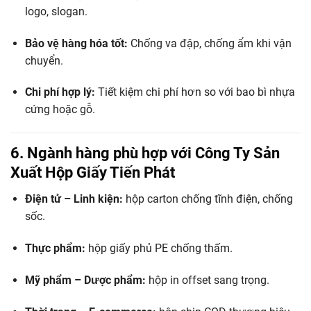
logo, slogan.
Bảo vệ hàng hóa tốt:
Chống va đập, chống ẩm khi vận
chuyển.
Chi phí hợp lý:
Tiết kiệm chi phí hơn so với bao bì nhựa
cứng hoặc gỗ.
6. Ngành hàng phù hợp với Công Ty Sản
Xuất Hộp Giấy Tiến Phát
Điện tử – Linh kiện:
hộp carton chống tĩnh điện, chống
sốc.
Thực phẩm:
hộp giấy phủ PE chống thấm.
Mỹ phẩm – Dược phẩm:
hộp in offset sang trọng.