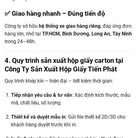
✅ Giao hàng nhanh – Đúng tiến độ
Công ty sở hữu
hệ thống xe giao hàng riêng
, đáp ứng đơn
hàng lớn, nhỏ tại
TP.HCM, Bình Dương, Long An, Tây Ninh
trong 24–48h.
4. Quy trình sản xuất hộp giấy carton tại
Công Ty Sản Xuất Hộp Giấy Tiến Phát
Quy trình khép kín – hiện đại – tiết kiệm thời gian:
Tiếp nhận yêu cầu & tư vấn
: Xác định kích thước, mẫu
mã, chất liệu, số lượng.
Thiết kế và duyệt mẫu in
: Gửi file thiết kế 2D/3D cho
khách hàng duyệt trước khi in.