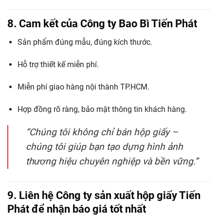
8. Cam kết của Công ty Bao Bì Tiến Phát
Sản phẩm đúng mẫu, đúng kích thước.
Hỗ trợ thiết kế miễn phí.
Miễn phí giao hàng nội thành TP.HCM.
Hợp đồng rõ ràng, bảo mật thông tin khách hàng.
“Chúng tôi không chỉ bán hộp giấy –
chúng tôi giúp bạn tạo dựng hình ảnh
thương hiệu chuyên nghiệp và bền vững.”
9. Liên hệ Công ty sản xuất hộp giấy Tiến
Phát để nhận báo giá tốt nhất