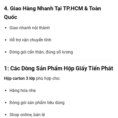
4. Giao Hàng Nhanh Tại TP.HCM & Toàn
Quốc
Giao nhanh nội thành
Hỗ trợ vận chuyển tỉnh
Đóng gói cẩn thận, đúng số lượng
1: Các Dòng Sản Phẩm Hộp Giấy Tiến Phát
Hộp carton 3 lớp
phù hợp cho:
Hàng hóa nhẹ
Đóng gói sản phẩm tiêu dùng
Shop online, bán lẻ