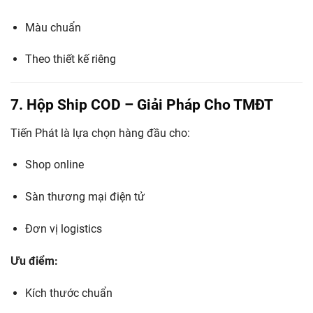
Màu chuẩn
Theo thiết kế riêng
7. Hộp Ship COD – Giải Pháp Cho TMĐT
Tiến Phát là lựa chọn hàng đầu cho:
Shop online
Sàn thương mại điện tử
Đơn vị logistics
Ưu điểm:
Kích thước chuẩn