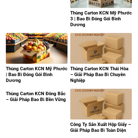
Thùng Carton KCN Mỹ Phước
3 | Bao Bì Đóng Gói Bình
Dương
Thùng Carton KCN Mỹ Phước
Thùng Carton KCN Thái Hòa
| Bao Bì Đóng Gói Bình
– Giải Pháp Bao Bì Chuyên
Dương
Nghiệp
Thùng Carton KCN Đông Bắc
– Giải Pháp Bao Bì Bền Vững
Công Ty Sản Xuất Hộp Giấy –
Giải Pháp Bao Bì Toàn Diện