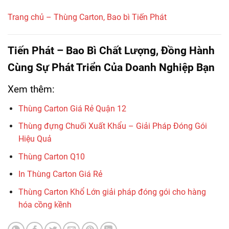
Trang chủ – Thùng Carton, Bao bì Tiến Phát
Tiến Phát – Bao Bì Chất Lượng, Đồng Hành
Cùng Sự Phát Triển Của Doanh Nghiệp Bạn
Xem thêm:
Thùng Carton Giá Rẻ Quận 12
Thùng đựng Chuối Xuất Khẩu – Giải Pháp Đóng Gói
Hiệu Quả
Thùng Carton Q10
In Thùng Carton Giá Rẻ
Thùng Carton Khổ Lớn giải pháp đóng gói cho hàng
hóa cồng kềnh