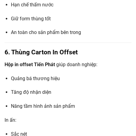
Hạn chế thấm nước
Giữ form thùng tốt
An toàn cho sản phẩm bên trong
6. Thùng Carton In Offset
Hộp in offset Tiến Phát
giúp doanh nghiệp:
Quảng bá thương hiệu
Tăng độ nhận diện
Nâng tầm hình ảnh sản phẩm
In ấn:
Sắc nét