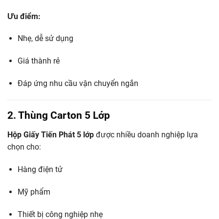
Ưu điểm:
Nhẹ, dễ sử dụng
Giá thành rẻ
Đáp ứng nhu cầu vận chuyển ngắn
2. Thùng Carton 5 Lớp
Hộp Giấy Tiến Phát 5 lớp
được nhiều doanh nghiệp lựa
chọn cho:
Hàng điện tử
Mỹ phẩm
Thiết bị công nghiệp nhẹ