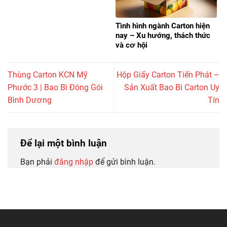
Tình hình ngành Carton hiện
nay – Xu hướng, thách thức
và cơ hội
Thùng Carton KCN Mỹ
Hộp Giấy Carton Tiến Phát –
Phước 3 | Bao Bì Đóng Gói
Sản Xuất Bao Bì Carton Uy
Bình Dương
Tín
Để lại một bình luận
Bạn phải
đăng nhập
để gửi bình luận.