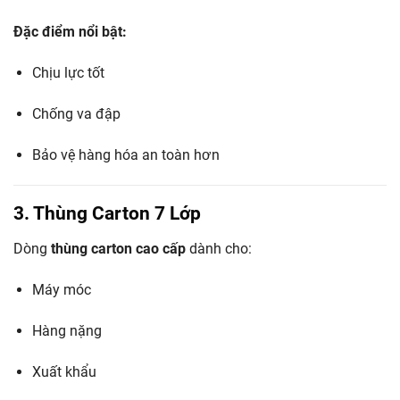
Đặc điểm nổi bật:
Chịu lực tốt
Chống va đập
Bảo vệ hàng hóa an toàn hơn
3. Thùng Carton 7 Lớp
Dòng
thùng carton cao cấp
dành cho:
Máy móc
Hàng nặng
Xuất khẩu