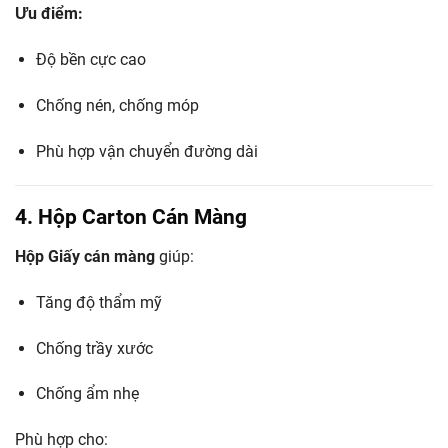
Ưu điểm:
Độ bền cực cao
Chống nén, chống móp
Phù hợp vận chuyển đường dài
4. Hộp Carton Cán Màng
Hộp Giấy cán màng
giúp:
Tăng độ thẩm mỹ
Chống trầy xước
Chống ẩm nhẹ
Phù hợp cho: