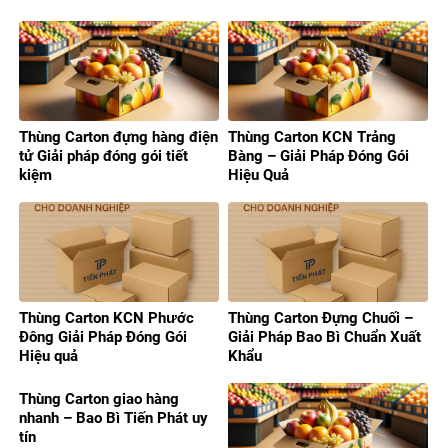
Thùng Carton đựng hàng điện
Thùng Carton KCN Trảng
tử Giải pháp đóng gói tiết
Bàng – Giải Pháp Đóng Gói
kiệm
Hiệu Quả
Thùng Carton KCN Phước
Thùng Carton Đựng Chuối –
Đông Giải Pháp Đóng Gói
Giải Pháp Bao Bì Chuẩn Xuất
Hiệu quả
Khẩu
Thùng Carton giao hàng
nhanh – Bao Bì Tiến Phát uy
tín