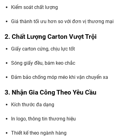
Kiểm soát chất lượng
Giá thành tối ưu hơn so với đơn vị thương mại
2. Chất Lượng Carton Vượt Trội
Giấy carton cứng, chịu lực tốt
Sóng giấy đều, bám keo chắc
Đảm bảo chống móp méo khi vận chuyển xa
3. Nhận Gia Công Theo Yêu Cầu
Kích thước đa dạng
In logo, thông tin thương hiệu
Thiết kế theo ngành hàng