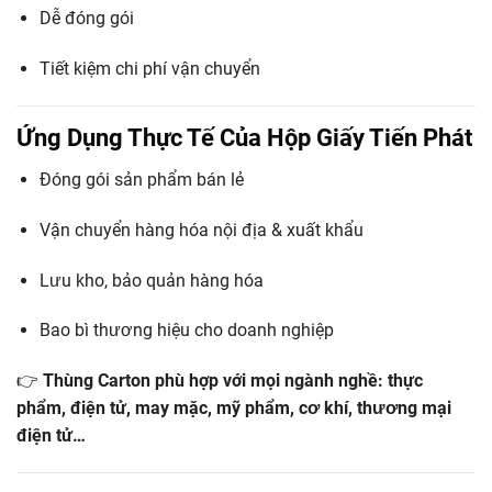
Dễ đóng gói
Tiết kiệm chi phí vận chuyển
Ứng Dụng Thực Tế Của Hộp Giấy Tiến Phát
Đóng gói sản phẩm bán lẻ
Vận chuyển hàng hóa nội địa & xuất khẩu
Lưu kho, bảo quản hàng hóa
Bao bì thương hiệu cho doanh nghiệp
👉
Thùng Carton phù hợp với mọi ngành nghề: thực
phẩm, điện tử, may mặc, mỹ phẩm, cơ khí, thương mại
điện tử…