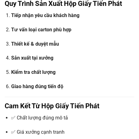
Quy Trình Sản Xuất Hộp Giấy Tiến Phát
Tiếp nhận yêu cầu khách hàng
Tư vấn loại carton phù hợp
Thiết kế & duyệt mẫu
Sản xuất tại xưởng
Kiểm tra chất lượng
Giao hàng đúng tiến độ
Cam Kết Từ Hộp Giấy Tiến Phát
✅ Chất lượng đúng mô tả
✅ Giá xưởng cạnh tranh