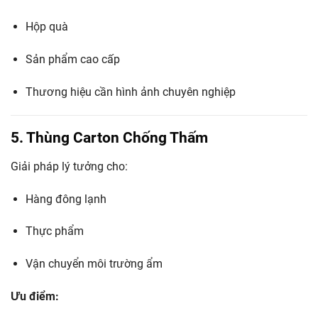
Hộp quà
Sản phẩm cao cấp
Thương hiệu cần hình ảnh chuyên nghiệp
5. Thùng Carton Chống Thấm
Giải pháp lý tưởng cho:
Hàng đông lạnh
Thực phẩm
Vận chuyển môi trường ẩm
Ưu điểm: