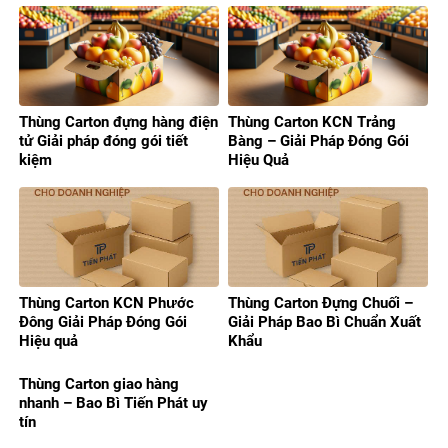
Thùng Carton đựng hàng điện
Thùng Carton KCN Trảng
tử Giải pháp đóng gói tiết
Bàng – Giải Pháp Đóng Gói
kiệm
Hiệu Quả
Thùng Carton KCN Phước
Thùng Carton Đựng Chuối –
Đông Giải Pháp Đóng Gói
Giải Pháp Bao Bì Chuẩn Xuất
Hiệu quả
Khẩu
Thùng Carton giao hàng
nhanh – Bao Bì Tiến Phát uy
tín