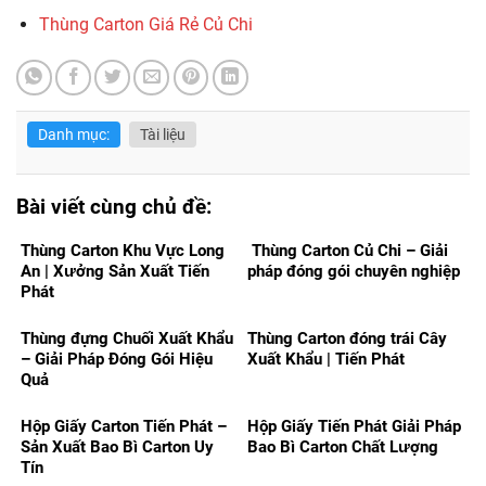
Thùng Carton Giá Rẻ Củ Chi
Danh mục:
Tài liệu
Bài viết cùng chủ đề:
Thùng Carton Khu Vực Long
Thùng Carton Củ Chi – Giải
An | Xưởng Sản Xuất Tiến
pháp đóng gói chuyên nghiệp
Phát
Thùng đựng Chuối Xuất Khẩu
Thùng Carton đóng trái Cây
– Giải Pháp Đóng Gói Hiệu
Xuất Khẩu | Tiến Phát
Quả
Hộp Giấy Carton Tiến Phát –
Hộp Giấy Tiến Phát Giải Pháp
Sản Xuất Bao Bì Carton Uy
Bao Bì Carton Chất Lượng
Tín