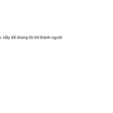
n. Hãy để chúng tôi trở thành người