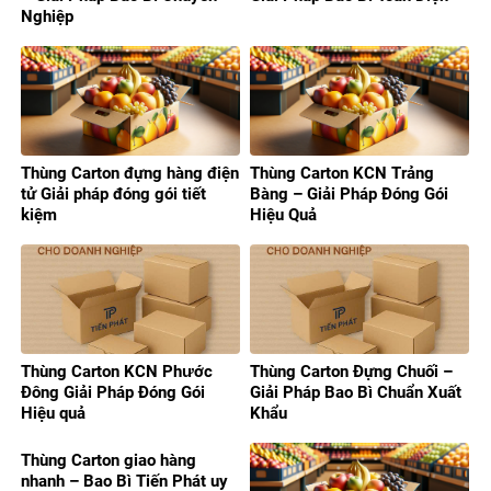
Nghiệp
Thùng Carton đựng hàng điện
Thùng Carton KCN Trảng
tử Giải pháp đóng gói tiết
Bàng – Giải Pháp Đóng Gói
kiệm
Hiệu Quả
Thùng Carton KCN Phước
Thùng Carton Đựng Chuối –
Đông Giải Pháp Đóng Gói
Giải Pháp Bao Bì Chuẩn Xuất
Hiệu quả
Khẩu
Thùng Carton giao hàng
nhanh – Bao Bì Tiến Phát uy