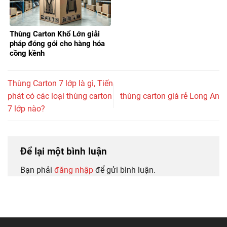
Thùng Carton Khổ Lớn giải
pháp đóng gói cho hàng hóa
cồng kềnh
Thùng Carton 7 lớp là gì, Tiến
phát có các loại thùng carton
thùng carton giá rẻ Long An
7 lớp nào?
Để lại một bình luận
Bạn phải
đăng nhập
để gửi bình luận.