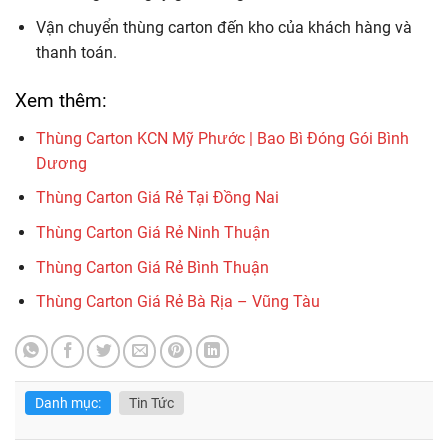
Vận chuyển thùng carton đến kho của khách hàng và
thanh toán.
Xem thêm:
Thùng Carton KCN Mỹ Phước | Bao Bì Đóng Gói Bình
Dương
Thùng Carton Giá Rẻ Tại Đồng Nai
Thùng Carton Giá Rẻ Ninh Thuận
Thùng Carton Giá Rẻ Bình Thuận
Thùng Carton Giá Rẻ Bà Rịa – Vũng Tàu
Danh mục:
Tin Tức