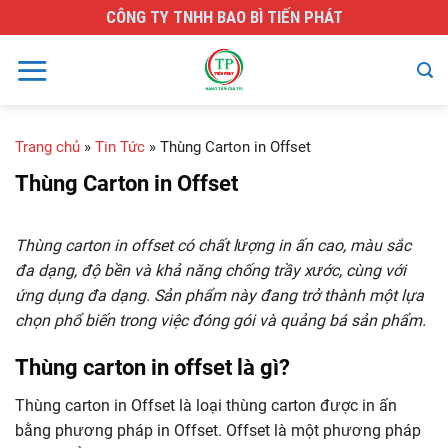
Skip
CÔNG TY TNHH BAO BÌ TIẾN PHÁT
to
content
Trang chủ
»
Tin Tức
»
Thùng Carton in Offset
Thùng Carton in Offset
Thùng carton in offset có chất lượng in ấn cao, màu sắc
đa dạng, độ bền và khả năng chống trầy xước, cùng với
ứng dụng đa dạng. Sản phẩm này đang trở thành một lựa
chọn phổ biến trong việc đóng gói và quảng bá sản phẩm.
Thùng carton in offset là gì?
Thùng carton in Offset là loại thùng carton được in ấn
bằng phương pháp in Offset. Offset là một phương pháp