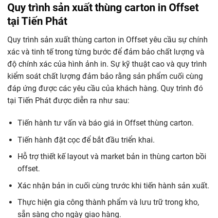
Quy trình sản xuất thùng carton in Offset
tại Tiến Phát
Quy trình sản xuất thùng carton in Offset yêu cầu sự chính
xác và tinh tế trong từng bước để đảm bảo chất lượng và
độ chính xác của hình ảnh in. Sự kỹ thuật cao và quy trình
kiểm soát chất lượng đảm bảo rằng sản phẩm cuối cùng
đáp ứng được các yêu cầu của khách hàng. Quy trình đó
tại Tiến Phát được diễn ra như sau:
Tiến hành tư vấn và báo giá in Offset thùng carton.
Tiến hành đặt cọc để bắt đầu triển khai.
Hỗ trợ thiết kế layout và market bản in thùng carton bồi
offset.
Xác nhận bản in cuối cùng trước khi tiến hành sản xuất.
Thực hiện gia công thành phẩm và lưu trữ trong kho,
sẵn sàng cho ngày giao hàng.