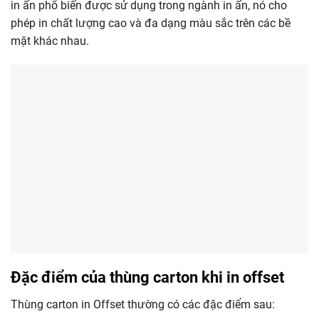
in ấn phổ biến được sử dụng trong ngành in ấn, nó cho
phép in chất lượng cao và đa dạng màu sắc trên các bề
mặt khác nhau.
Đặc điểm của thùng carton khi in offset
Thùng carton in Offset thường có các đặc điểm sau: