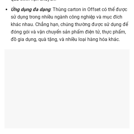
Ứng dụng đa dạng
: Thùng carton in Offset có thể được
sử dụng trong nhiều ngành công nghiệp và mục đích
khác nhau. Chẳng hạn, chúng thường được sử dụng để
đóng gói và vận chuyển sản phẩm điện tử, thực phẩm,
đồ gia dụng, quà tặng, và nhiều loại hàng hóa khác.