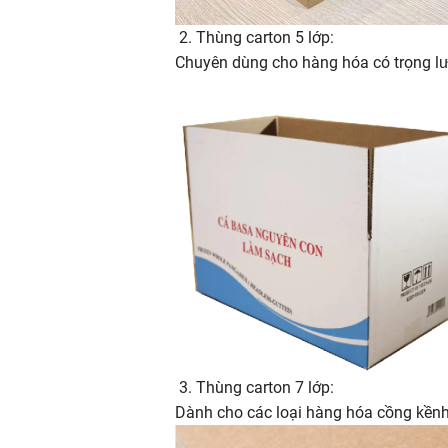
2. Thùng carton 5 lớp:
Chuyên dùng cho hàng hóa có trọng lư
3. Thùng carton 7 lớp:
Dành cho các loại hàng hóa cồng kềnh, 