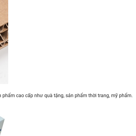
sản phẩm cao cấp như quà tặng, sản phẩm thời trang, mỹ phẩm.