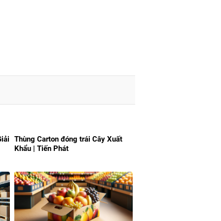
iải
Thùng Carton đóng trái Cây Xuất
Khẩu | Tiến Phát