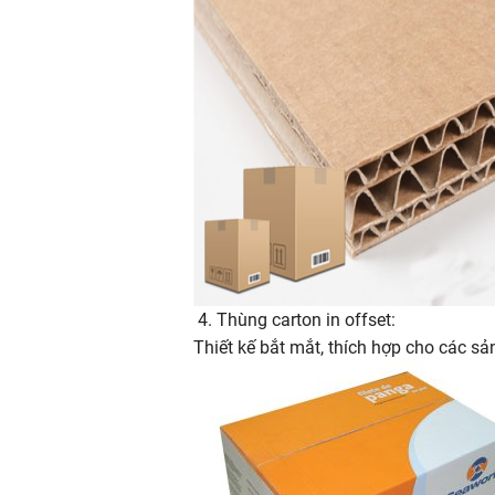
4. Thùng carton in offset:
Thiết kế bắt mắt, thích hợp cho các 